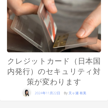
クレジットカード（日本国
内発行）のセキュリティ対
策が変わります
2024年11月22日
By
天ヶ瀬 有美