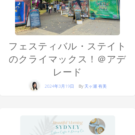
フェスティバル・ステイト
のクライマックス！＠アデ
レード
2024年3月19日
By
天ヶ瀬 有美