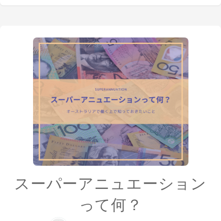
スーパーアニュエーション
って何？