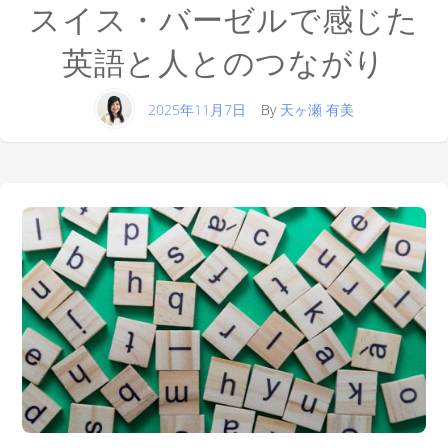
スイス・バーゼルで感じた
英語と人とのつながり
2025年11月7日
By
天ヶ瀬 有美