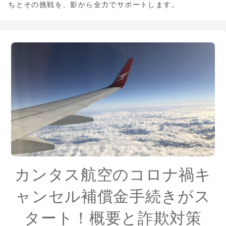
ちとその挑戦を、影から全力でサポートします。
カンタス航空のコロナ禍キ
ャンセル補償金手続きがス
タート！概要と詐欺対策