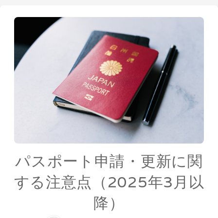
パスポート申請・更新に関
する注意点（2025年3月以
降）