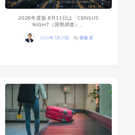
2026年度版 8月11日は「CENSUS
NIGHT（国勢調査）」
2026年7月29日
By
齋藤 新