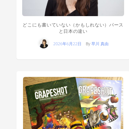
どこにも書いていない（かもしれない）パース
と日本の違い
2026年6月22日
By
早川 真由