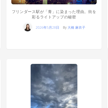
フリンダース駅が「青」に染まった理由。街を
彩るライトアップの秘密
2026年5月28日
By
大橋 麻衣子