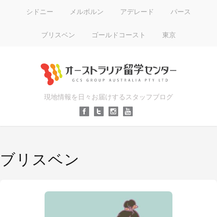
シドニー
メルボルン
アデレード
パース
ブリスベン
ゴールドコースト
東京
現地情報を日々お届けするスタッフブログ
ブリスベン