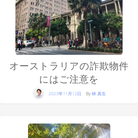
オーストラリアの詐欺物件
にはご注意を
2023年11月12日
By
林 真生