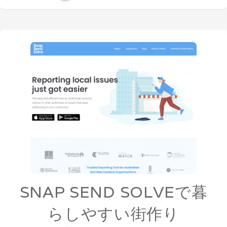
SNAP SEND SOLVEで暮
らしやすい街作り