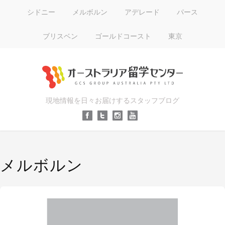
シドニー
メルボルン
アデレード
パース
ブリスベン
ゴールドコースト
東京
現地情報を日々お届けするスタッフブログ
メルボルン