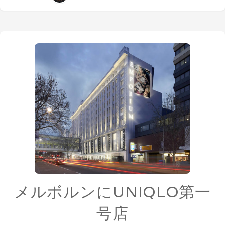
メルボルンにUNIQLO第一
号店