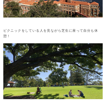
ピクニックをしている人を見ながら芝生に座って自分も休
憩！