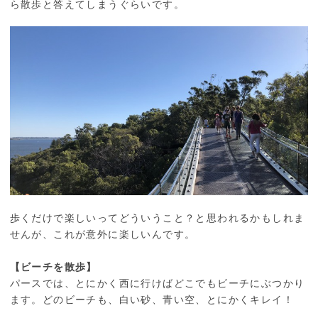
ら散歩と答えてしまうぐらいです。
歩くだけで楽しいってどういうこと？と思われるかもしれま
せんが、これが意外に楽しいんです。
【ビーチを散歩】
パースでは、とにかく西に行けばどこでもビーチにぶつかり
ます。どのビーチも、白い砂、青い空、とにかくキレイ！