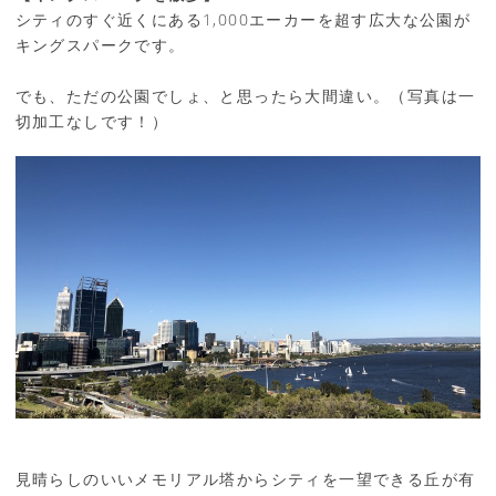
シティのすぐ近くにある1,000エーカーを超す広大な公園が
キングスパークです。
でも、ただの公園でしょ、と思ったら大間違い。（写真は一
切加工なしです！）
見晴らしのいいメモリアル塔からシティを一望できる丘が有