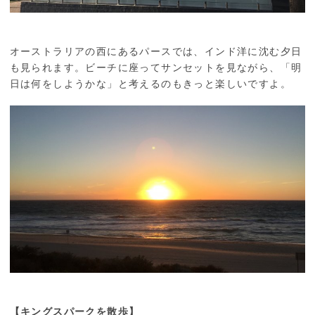
オーストラリアの西にあるパースでは、インド洋に沈む夕日
も見られます。ビーチに座ってサンセットを見ながら、「明
日は何をしようかな」と考えるのもきっと楽しいですよ。
【キングスパークを散歩】