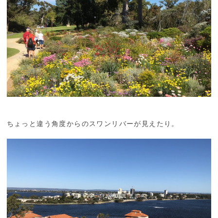
ちょっと違う角度からのスワンリバーが見えたり。