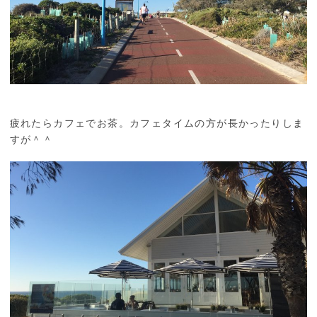
疲れたらカフェでお茶。カフェタイムの方が長かったりしま
すが＾＾