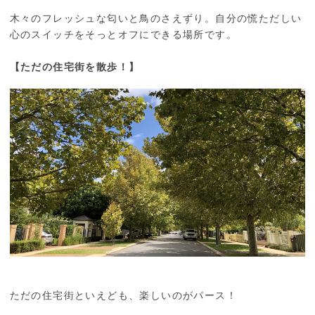
木々のフレッシュな匂いと鳥のさえずり。自分の慌ただしい
心のスイッチをそっとオフにできる場所です。
【ただの住宅街を散歩！】
ただの住宅街といえども、楽しいのがパース！