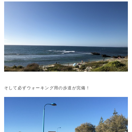
そして必ずウォーキング用の歩道が完備！