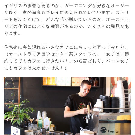
イギリスの影響もあるのか、ガーデニングが好きなオージー
が多く、家の前庭もキレイに整えられていています。ストリ
ートを歩くだけで、どんな花が咲いているのか、オーストラ
リアの住宅にはどんな種類があるのか、たくさんの発見があ
ります。
住宅街に突如現れる小さなカフェにちょっと寄ってみたり。
（オーストラリア留学センター某スタッフの、「女子は、節
約してでもカフェに行きたい！」の名言どおり、パース女子
にもカフェは欠かせません！）