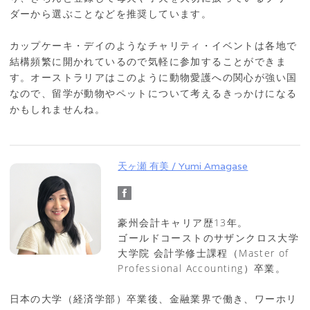
ダーから選ぶことなどを推奨しています。
カップケーキ・デイのようなチャリティ・イベントは各地で
結構頻繁に開かれているので気軽に参加することができま
す。オーストラリアはこのように動物愛護への関心が強い国
なので、留学が動物やペットについて考えるきっかけになる
かもしれませんね。
天ヶ瀬 有美 / Yumi Amagase
豪州会計キャリア歴13年。
ゴールドコーストのサザンクロス大学
大学院 会計学修士課程（Master of
Professional Accounting）卒業。
日本の大学（経済学部）卒業後、金融業界で働き、ワーホリ