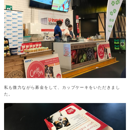
私も微力ながら募金をして、カップケーキをいただきまし
た。