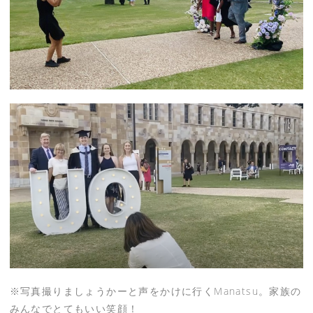
※写真撮りましょうかーと声をかけに行くManatsu。家族の
みんなでとてもいい笑顔！