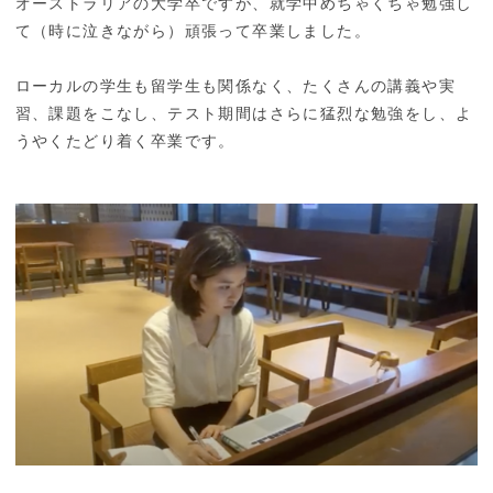
オーストラリアの大学卒ですが、就学中めちゃくちゃ勉強し
て（時に泣きながら）頑張って卒業しました。
ローカルの学生も留学生も関係なく、たくさんの講義や実
習、課題をこなし、テスト期間はさらに猛烈な勉強をし、よ
うやくたどり着く卒業です。