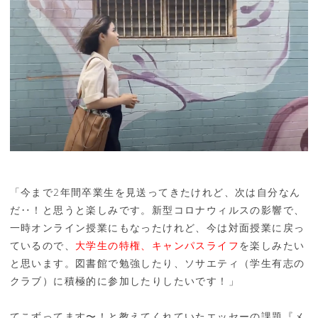
「今まで2年間卒業生を見送ってきたけれど、次は自分なん
だ‥！と思うと楽しみです。新型コロナウィルスの影響で、
一時オンライン授業にもなったけれど、今は対面授業に戻っ
ているので、
大学生の特権、キャンパスライフ
を楽しみたい
と思います。図書館で勉強したり、ソサエティ（学生有志の
クラブ）に積極的に参加したりしたいです！」
てこずってます〜！と教えてくれていたエッセーの課題『メ