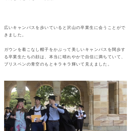
広いキャンパスを歩いていると沢山の卒業生に会うことがで
きました。
ガウンを着こなし帽子をかぶって美しいキャンパスを闊歩す
る卒業生たちの顔は、本当に晴れやかで自信に満ちていて、
ブリスベンの青空のもとキラキラ輝いて見えました。