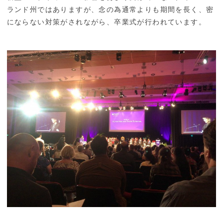
ランド州ではありますが、念の為通常よりも期間を長く、密
にならない対策がされながら、卒業式が行われています。