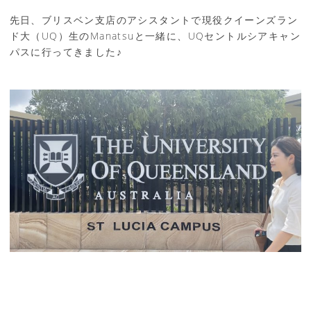
先日、ブリスベン支店のアシスタントで現役クイーンズラン
ド大（UQ）生のManatsuと一緒に、UQセントルシアキャン
パスに行ってきました♪