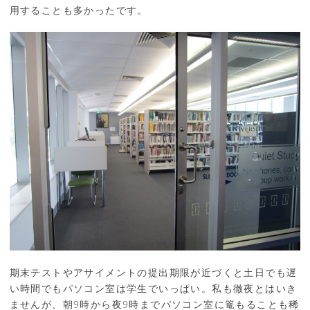
用することも多かったです。
期末テストやアサイメントの提出期限が近づくと土日でも遅
い時間でもパソコン室は学生でいっぱい。私も徹夜とはいき
ませんが、朝9時から夜9時までパソコン室に篭もることも稀