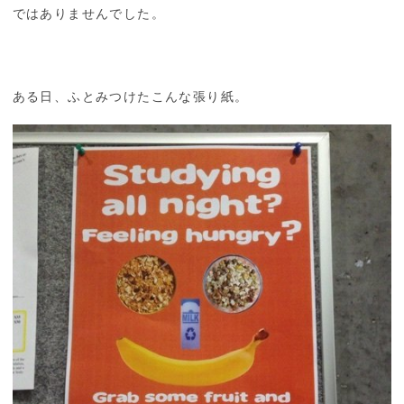
ではありませんでした。
ある日、ふとみつけたこんな張り紙。