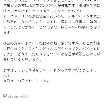
学生ビザの方は現地でアルバイトが可能です！
長期留学中に
現地でアルバイトができると、メリットだらけ！
オーストラリアの最低賃金は高いので、アルバイトをすれば
生活費の大きな足しになりますし、海外での仕事は、勉強し
ているだけでは得ることのできない自分自身の経験にもなり
ます。
都会の方がアルバイトの数や種類は多いですが、どこの都市
に行かれても、留学生の皆さんはどうやってアルバイトを探
すのか、どうやったらうまくいくのかを思考錯誤しながら成
長していると思います。
まずはしっかり準備をして、それから留学に行きましょう
ね！
今日はこの辺でおしまいです。