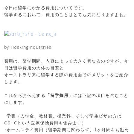
今日は留学にかかる費用についてです。
留学するにおいて、費用のことはとても気になりますよね。
by HoskingIndustries
費用は、留学期間、内容によって大きく異なるのですが、今
日は留学費用の大体の目安と
オーストラリアに留学する際の費用面でのメリットをご紹介
します。
これからお伝えする
「留学費用」
には下記の項目を含むこと
にします。
･学費（入学金、教材費、授業料、そして学生ビザの方は
OSHCという医療保険費用も含みます）
･ホームステイ費用（留学期間に関わらず、1ヶ月間をお勧め