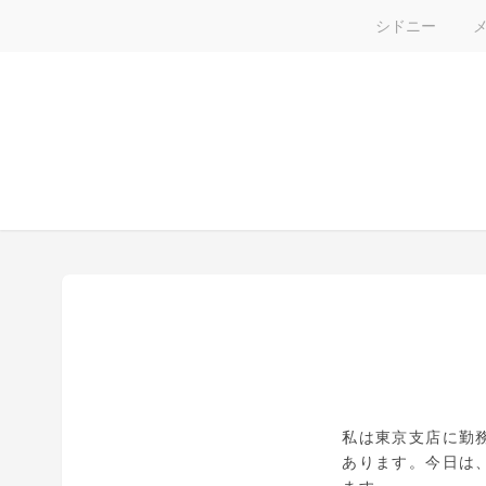
シドニー
私は東京支店に勤
あります。今日は