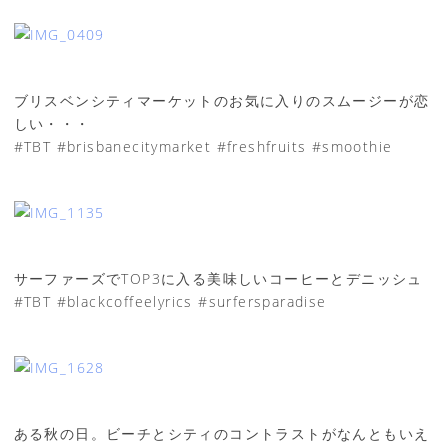
ブリスベンシティマーケットのお気に入りのスムージーが恋
しい・・・
#TBT #brisbanecitymarket #freshfruits #smoothie
サーファーズでTOP3に入る美味しいコーヒーとデニッシュ
#TBT #blackcoffeelyrics #surfersparadise
ある秋の日。ビーチとシティのコントラストがなんともいえ