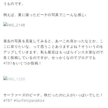
うものです。
例えば、夏に撮ったビーチの写真でこーんな感じ♩
過去の写真を見返してみると、あーこれ良かったなとか、こ
こに戻りたいな、って思うことありますよね？そういうのを
アップしていきます。私も最近はもっぱらインスタ派なので
良く投稿しているのですが、せっかくなのでブログでも
#TBTをいくつか投稿！
サーファーズのビーチ。秋だったのに人がいっぱいでした！
#TBT #Surfersparadise