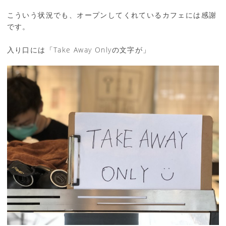
こういう状況でも、オープンしてくれているカフェには感謝
です。
入り口には「Take Away Onlyの文字が」