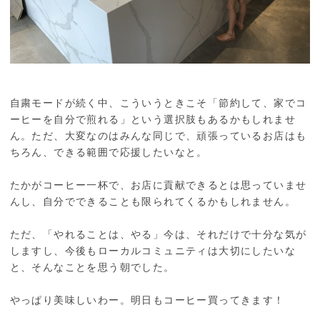
自粛モードが続く中、こういうときこそ「節約して、家でコ
ーヒーを自分で煎れる」という選択肢もあるかもしれませ
ん。ただ、大変なのはみんな同じで、頑張っているお店はも
ちろん、できる範囲で応援したいなと。
たかがコーヒー一杯で、お店に貢献できるとは思っていませ
んし、自分でできることも限られてくるかもしれません。
ただ、「やれることは、やる」今は、それだけで十分な気が
しますし、今後もローカルコミュニティは大切にしたいな
と、そんなことを思う朝でした。
やっぱり美味しいわー。明日もコーヒー買ってきます！