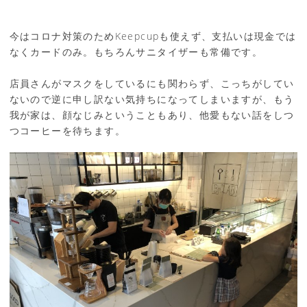
今はコロナ対策のためKeepcupも使えず、支払いは現金では
なくカードのみ。もちろんサニタイザーも常備です。
店員さんがマスクをしているにも関わらず、こっちがしてい
ないので逆に申し訳ない気持ちになってしまいますが、もう
我が家は、顔なじみということもあり、他愛もない話をしつ
つコーヒーを待ちます。