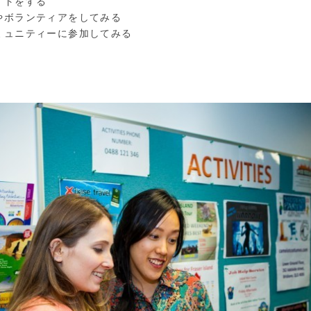
イトをする
やボランティアをしてみる
ミュニティーに参加してみる