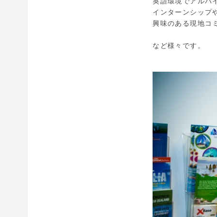
英語環境でアルバ
インターンシップ
興味のある現地コ
など様々です。