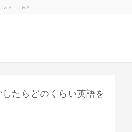
ースト
東京
学したらどのくらい英語を