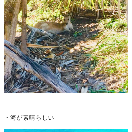
・海が素晴らしい