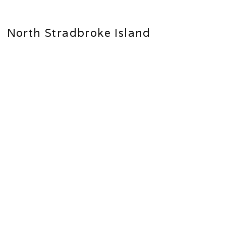
North Stradbroke Island