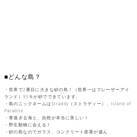
■どんな島？
・世界で2番目に大きな砂の島！（世界一はフレーザーアイ
ランド）95％が砂でできています。
・島のニックネームはStraddy（ストラディー）、Island of
Paradise
・青過ぎる海と、自然が本当に美しい！
・野生動物に会える！
・砂の島なのでガラス、コンクリート産業が盛ん