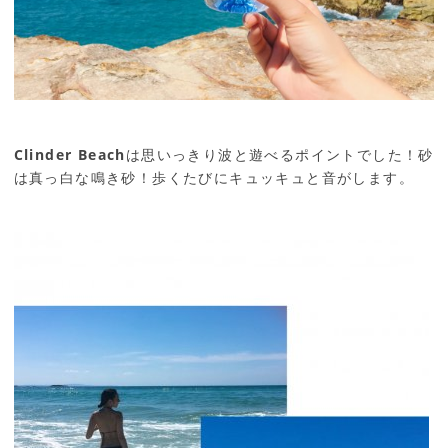
Clinder Beach
は思いっきり波と遊べるポイントでした！砂
は真っ白な鳴き砂！歩くたびにキュッキュと音がします。