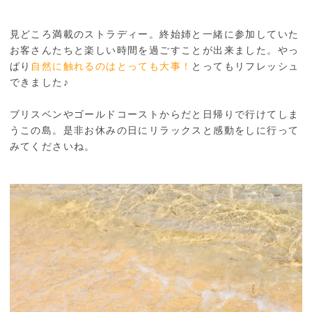
見どころ満載のストラディー。終始姉と一緒に参加していた
お客さんたちと楽しい時間を過ごすことが出来ました。やっ
ぱり
自然に触れるのはとっても大事！
とってもリフレッシュ
できました♪
ブリスベンやゴールドコーストからだと日帰りで行けてしま
うこの島。是非お休みの日にリラックスと感動をしに行って
みてくださいね。