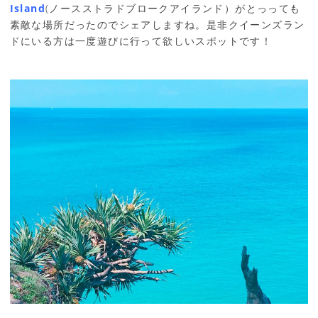
Island
(ノースストラドブロークアイランド）がとっっても
素敵な場所だったのでシェアしますね。是非クイーンズラン
ドにいる方は一度遊びに行って欲しいスポットです！