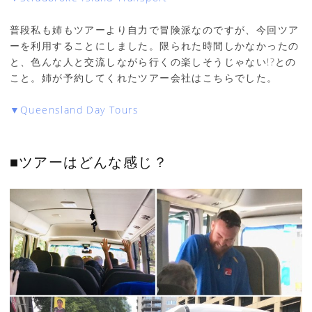
普段私も姉もツアーより自力で冒険派なのですが、今回ツア
ーを利用することにしました。限られた時間しかなかったの
と、色んな人と交流しながら行くの楽しそうじゃない!?との
こと。姉が予約してくれたツアー会社はこちらでした。
▼Queensland Day Tours
■ツアーはどんな感じ？