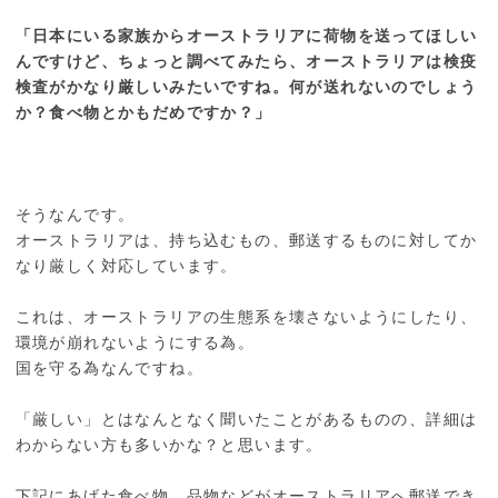
「日本にいる家族からオーストラリアに荷物を送ってほしい
んですけど、ちょっと調べてみたら、オーストラリアは検疫
検査がかなり厳しいみたいですね。何が送れないのでしょう
か？食べ物とかもだめですか？」
そうなんです。
オーストラリアは、持ち込むもの、郵送するものに対してか
なり厳しく対応しています。
これは、オーストラリアの生態系を壊さないようにしたり、
環境が崩れないようにする為。
国を守る為なんですね。
「厳しい」とはなんとなく聞いたことがあるものの、詳細は
わからない方も多いかな？と思います。
下記にあげた食べ物、品物などがオーストラリアへ郵送でき