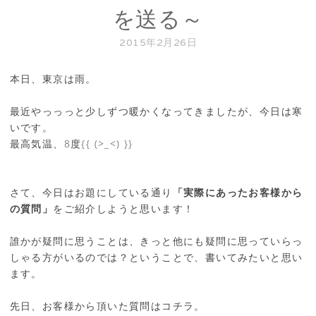
を送る～
2015年2月26日
本日、東京は雨。
最近やっっっと少しずつ暖かくなってきましたが、今日は寒
いです。
最高気温、8度{{ (>_<) }}
さて、今日はお題にしている通り
「実際にあったお客様から
の質問」
をご紹介しようと思います！
誰かが疑問に思うことは、きっと他にも疑問に思っていらっ
しゃる方がいるのでは？ということで、書いてみたいと思い
ます。
先日、お客様から頂いた質問はコチラ。