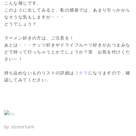
こんな感じです。
このように出してみると、私の感覚では、あまり引っかから
なそうな気もしますが・・・
どうでしょう？
ラーメン好きの方は、ご注意を！
あとは・・・ナッツ好きやドライフルーツ好きがおつまみな
どで持って行っちゃうとかでしょうか？笑 お気を付けくだ
さい～！
持ち込めないものリストの詳細は
コチラ
になりますので、確
認してみてください。
by sboneham