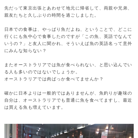
先だって東京出張とあわせて地元に帰省して、両親や兄弟、
親友たちと久しぶりの時間を過ごしました。
日本での食事は、やっぱり魚だよね、ということで、どこに
行くにも魚中心で食事したのですが「この魚、英語でなんて
いうの？」と友人に聞かれ、そういえば魚の英語名って意外
にみんな知らない？
またオーストラリアでは魚が食べられない、と思い込んでい
る人も多いのではないでしょうか。
オーストラリアでは肉ばっか食べてませんか？
確かに日本よりは一般的ではありませんが、魚釣りが趣味の
自分は、オーストラリアでも普通に魚を食べてますし、最近
は買える魚も増えています。