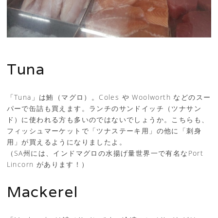
Tuna
「Tuna」は鮪（マグロ）。Coles や Woolworth などのスー
パーで缶詰も買えます。ランチのサンドイッチ（ツナサン
ド）に使われる方も多いのではないでしょうか。こちらも、
フィッシュマーケットで「ツナステーキ用」の他に「刺身
用」が買えるようになりましたよ。
（SA州には、インドマグロの水揚げ量世界一で有名なPort
Lincorn があります！）
Mackerel