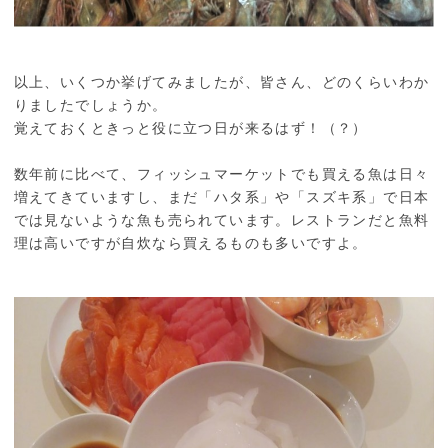
以上、いくつか挙げてみましたが、皆さん、どのくらいわか
りましたでしょうか。
覚えておくときっと役に立つ日が来るはず！（？）
数年前に比べて、フィッシュマーケットでも買える魚は日々
増えてきていますし、まだ「ハタ系」や「スズキ系」で日本
では見ないような魚も売られています。レストランだと魚料
理は高いですが自炊なら買えるものも多いですよ。