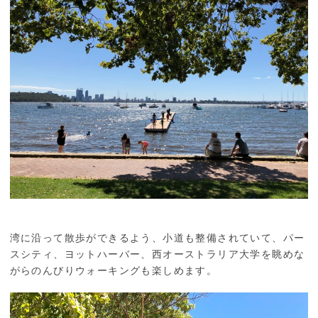
湾に沿って散歩ができるよう、小道も整備されていて、パー
スシティ、ヨットハーバー、西オーストラリア大学を眺めな
がらのんびりウォーキングも楽しめます。