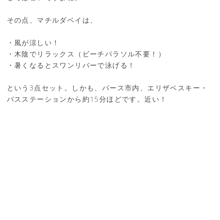
その点、マチルダベイは、
・風が涼しい！
・木陰でリラックス（ビーチパラソル不要！）
・暑くなるとスワンリバーで泳げる！
という3点セット。しかも、パース市内、エリザベスキー・
バスステーションから約15分ほどです。近い！