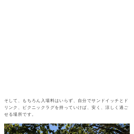
そして、もちろん入場料はいらず、自分でサンドイッチとド
リンク、ピクニックラグを持っていけば、安く、涼しく過ご
せる場所です。