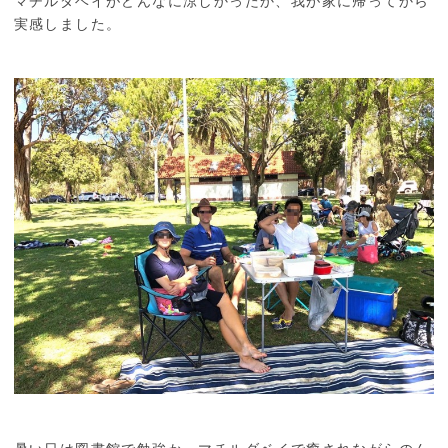
マチルダベイがどんなに涼しかったか、我が家に帰ってから
実感しました。