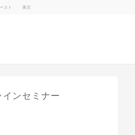
ースト
東京
ラインセミナー