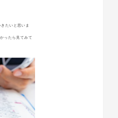
いきたいと思いま
かったら見てみて