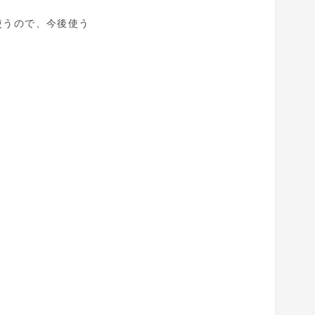
使うので、今後使う