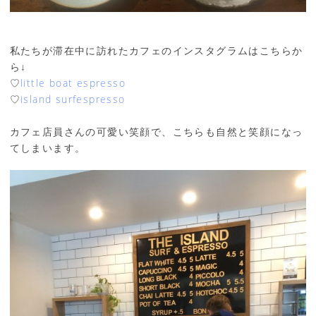
私たちが滞在中に訪れたカフェのインスタグラムはこちらか
ら↓
♡
little boat espresso
♡
island surfespresso
カフェ店員さんの可愛い笑顔で、こちらも自然と笑顔になっ
てしまいます。