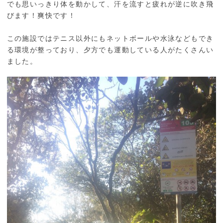
でも思いっきり体を動かして、汗を流すと疲れが逆に吹き飛
びます！爽快です！
この施設ではテニス以外にもネットボールや水泳などもでき
る環境が整っており、夕方でも運動している人がたくさんい
ました。