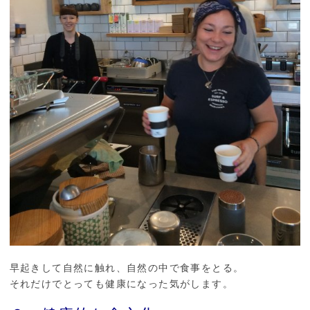
早起きして自然に触れ、自然の中で食事をとる。
それだけでとっても健康になった気がします。