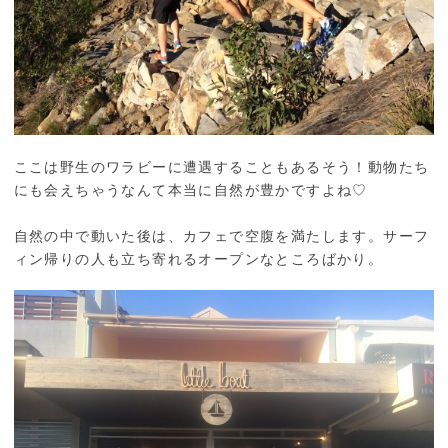
ここは野生のワラビーに遭遇することもあるそう！動物たち
にも会えちゃうなんて本当に自然が豊かですよね♡
自然の中で動いた後は、カフェで空腹を満たします。サーフ
ィン帰りの人も立ち寄れるオープンなところばかり。