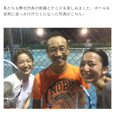
私たちも弊社代表の衛藤とテニスを楽しみました。ボールを
必死に追っかけ汗だくになった写真がこちら↓