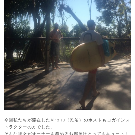
今回私たちが滞在したAirbnb（民泊）のホストもヨガインス
トラクターの方でした。
そんな彼女がオーナーを務めるお部屋はとってもキュート！