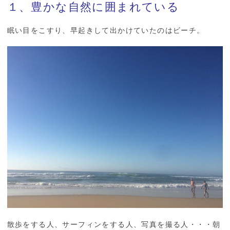
１、豊かな自然に囲まれている
眠い目をこすり、早起きして出かけていたのはビーチ。
散歩をする人、サーフィンをする人、写真を撮る人・・・朝