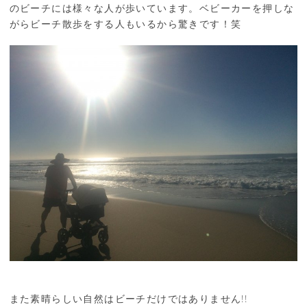
のビーチには様々な人が歩いています。ベビーカーを押しな
がらビーチ散歩をする人もいるから驚きです！笑
また素晴らしい自然はビーチだけではありません!!