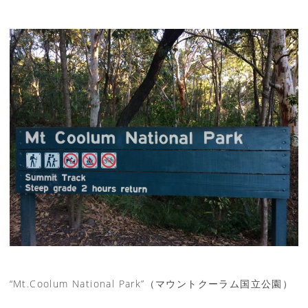
“Mt.Coolum National Park”（マウントクーラム国立公園）