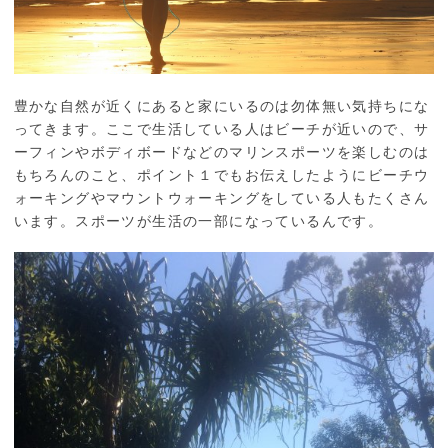
豊かな自然が近くにあると家にいるのは勿体無い気持ちにな
ってきます。ここで生活している人はビーチが近いので、サ
ーフィンやボディボードなどのマリンスポーツを楽しむのは
もちろんのこと、ポイント１でもお伝えしたようにビーチウ
ォーキングやマウントウォーキングをしている人もたくさん
います。スポーツが生活の一部になっているんです。