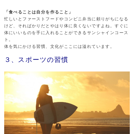
「食べることは自分を作ること」
忙しいとファーストフードやコンビニ弁当に頼りがちになる
けど、そればかりだとやはり体に良くないですよね。すぐに
体にいいものを手に入れることができるサンシャインコース
ト。
体を気にかける習慣、文化がここには溢れています。
３、スポーツの習慣