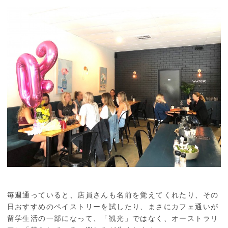
毎週通っていると、店員さんも名前を覚えてくれたり、その
日おすすめのペイストリーを試したり、まさにカフェ通いが
留学生活の一部になって、「観光」ではなく、オーストラリ