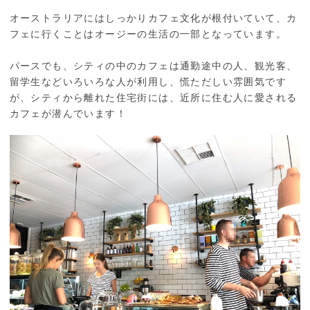
オーストラリアにはしっかりカフェ文化が根付いていて、カ
フェに行くことはオージーの生活の一部となっています。
パースでも、シティの中のカフェは通勤途中の人、観光客、
留学生などいろいろな人が利用し、慌ただしい雰囲気です
が、シティから離れた住宅街には、近所に住む人に愛される
カフェが潜んでいます！