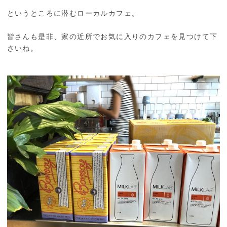
というところに潜むローカルカフェ。
皆さんも是非、家の近所でお気に入りのカフェを見つけて下
さいね。