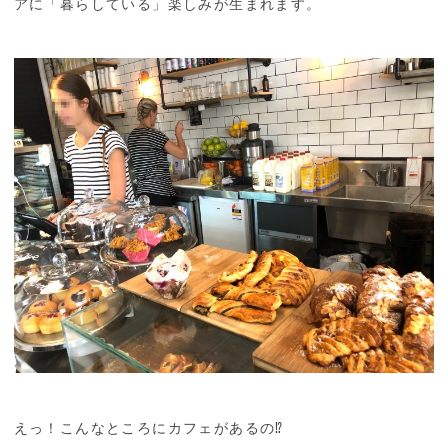
アに「暮らしている」楽しみが生まれます。
えっ！こんなところにカフェがあるの⁉︎