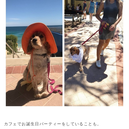
カフェでお誕生日パーティーをしていることも。