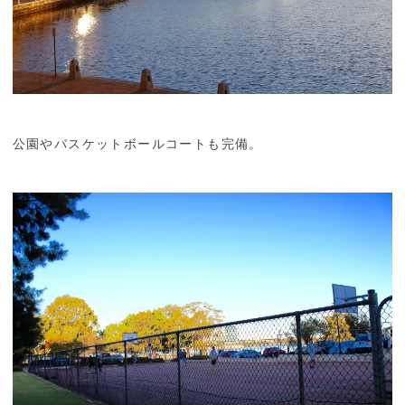
公園やバスケットボールコートも完備。