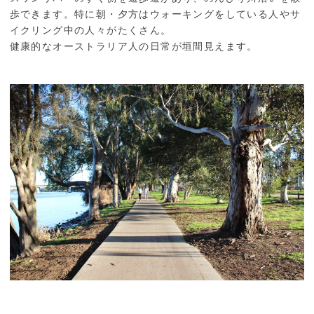
歩できます。特に朝・夕方はウォーキングをしている人やサ
イクリング中の人々がたくさん。
健康的なオーストラリア人の日常が垣間見えます。