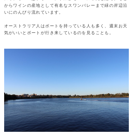
からワインの産地として有名なスワンバレーまで緑の岸辺沿
いにのんびり流れています。
オーストラリア人はボートを持っている人も多く、週末お天
気がいいとボートが行き来しているのを見ることも。