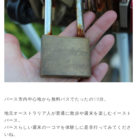
パース市内中心地から無料バスでたったの10分。
地元オーストラリア人が普通に散歩や週末を楽しむイースト
パース。
パースらしい週末の一コマを体験しに是非行ってみてくださ
いね。