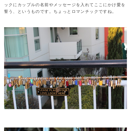
ックにカップルの名前やメッセージを入れてここにかけ愛を
誓う、というものです。ちょっとロマンチックですね。