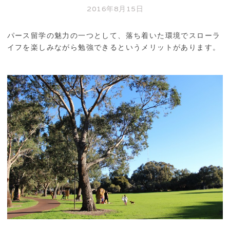
2016年8月15日
パース留学の魅力の一つとして、落ち着いた環境でスローラ
イフを楽しみながら勉強できるというメリットがあります。