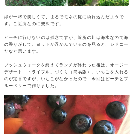
緑が一杯で美しくて、まるでモネの庭に紛れ込んだようで
す。ご近所なのに贅沢です。
ビーチに行けないのは残念ですが、近所の川は海水なので海
の香りがして、ヨットが浮かんでいるのを見ると、シドニー
だなと思います。
ブッシュウォークを終えてランチが終わった後は、オージー
デザート「トライフル」づくり（簡易版）。いちごを入れる
のが定番ですが、いちごがなかったので、今回はピーチとブ
ルーベリーで作りました。