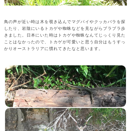
鳥の声が近い時は木を覗き込んでマグパイやクッカバラを探
したり、岩陰にいるトカゲや蜘蛛などを見ながらブラブラ歩
きました。日本にいた時はトカゲや蜘蛛なんてじっくり見た
ことはなかったので、トカゲが可愛いと思う自分はもうすっ
かりオーストラリアに慣れてきたなと思います。