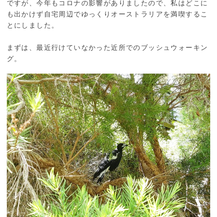
ですが、今年もコロナの影響がありましたので、私はどこに
も出かけず自宅周辺でゆっくりオーストラリアを満喫するこ
とにしました。
まずは、最近行けていなかった近所でのブッシュウォーキン
グ。