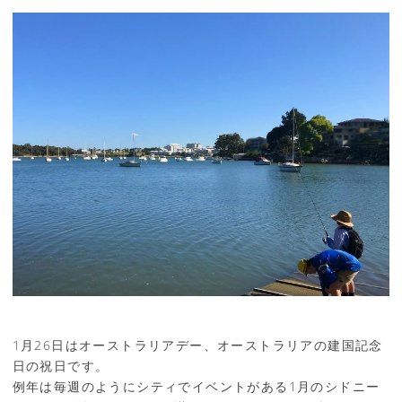
1月26日はオーストラリアデー、オーストラリアの建国記念
日の祝日です。
例年は毎週のようにシティでイベントがある1月のシドニー