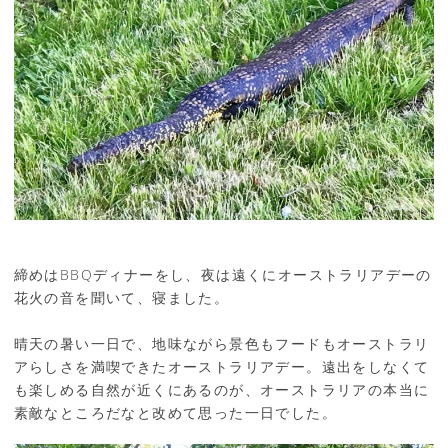
締めはBBQディナーをし、夜は遠くにオーストラリアデーの
花火の音を聞いて、寝ました。
晴天の暑い一日で、地味ながら景色もフードもオーストラリ
アらしさを満喫できたオーストラリアデー。遠出をしなくて
も楽しめる自然が近くにあるのが、オーストラリアの本当に
素敵なところだなと改めて思った一日でした。