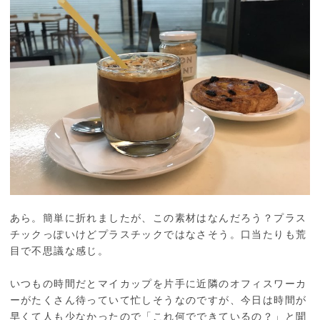
あら。簡単に折れましたが、この素材はなんだろう？プラス
チックっぽいけどプラスチックではなさそう。口当たりも荒
目で不思議な感じ。
いつもの時間だとマイカップを片手に近隣のオフィスワーカ
ーがたくさん待っていて忙しそうなのですが、今日は時間が
早くて人も少なかったので「これ何でできているの？」と聞