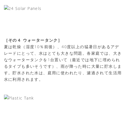
［その４ ウォータータンク］
夏は乾燥（湿度10％前後）、40度以上の猛暑日があるアデ
レードにとって、水はとても大きな問題。各家庭では、大き
なウォータータンクを1台置いて（最近では地下に埋められ
るタイプも多いそうです）、雨が降った時に大量に貯水しま
す。貯水された水は、庭用に使われたり、濾過されて生活用
水に利用されます。