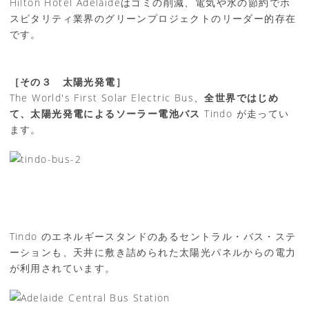
Hilton Hotel Adelaideはゴミの削減、電気や水の節約でホ
スピタリティ業界のグリーンプロジェクトのリーダー的存在
です。
［その３ 太陽光発電］
The World's First Solar Electric Bus、
全世界ではじめ
て、太陽光発電によるソーラー電池バス
Tindo が走ってい
ます。
Tindo のエネルギースタンドのあるセントラル・バス・ステ
ーションも、天井に敷き詰められた太陽光パネルからの電力
が利用されています。