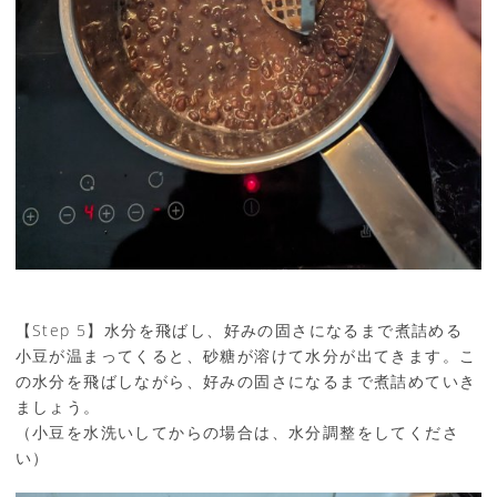
【Step 5】水分を飛ばし、好みの固さになるまで煮詰める
小豆が温まってくると、砂糖が溶けて水分が出てきます。こ
の水分を飛ばしながら、好みの固さになるまで煮詰めていき
ましょう。
（小豆を水洗いしてからの場合は、水分調整をしてくださ
い）