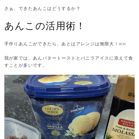
さぁ、できたあんこはどうするか？
あんこの活用術！
手作りあんこができたら、あとはアレンジは無限大！ww
我が家では、あんバタートーストとバニラアイスに添えて食
すことが多いです。