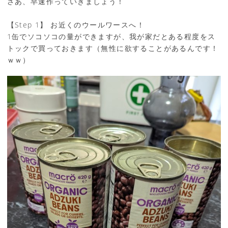
さあ、早速作っていきましょう！
【Step 1】 お近くのウールワースへ！
1缶でソコソコの量ができますが、我が家だとある程度をス
トックで買っておきます（無性に欲することがあるんです！
ｗｗ）