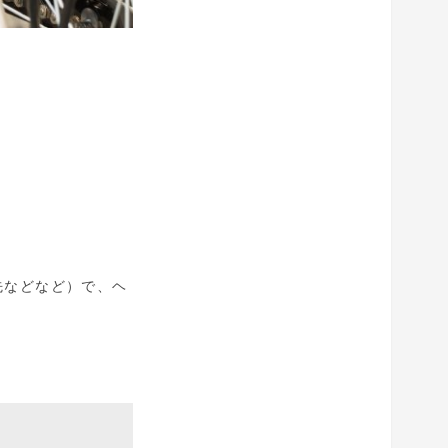
先などなど）で、ヘ