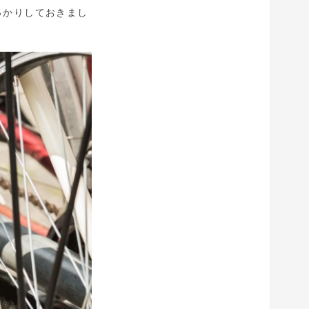
っかりしておきまし