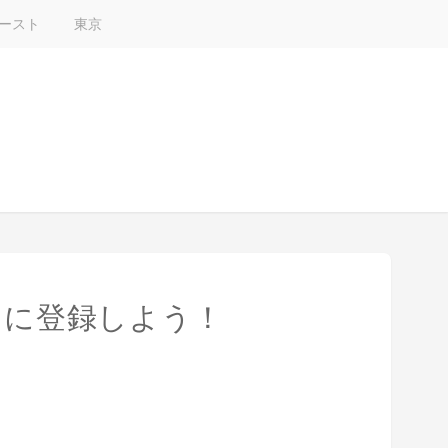
ースト
東京
T に登録しよう！