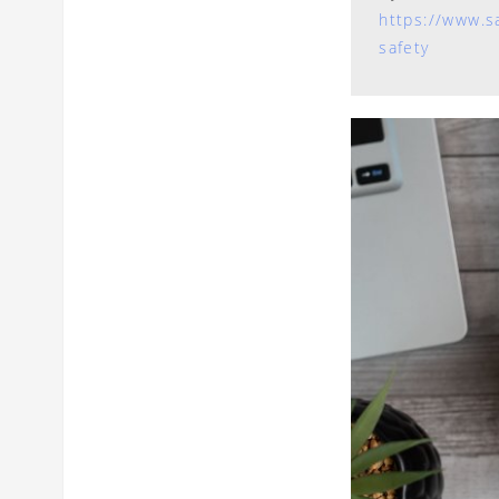
https://www.sa
safety