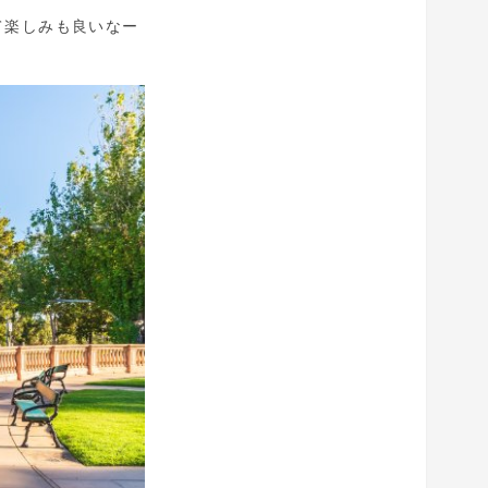
て楽しみも良いなー