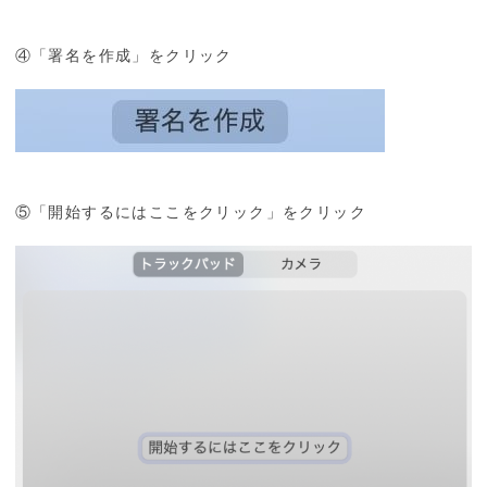
④「署名を作成」をクリック
⑤「開始するにはここをクリック」をクリック