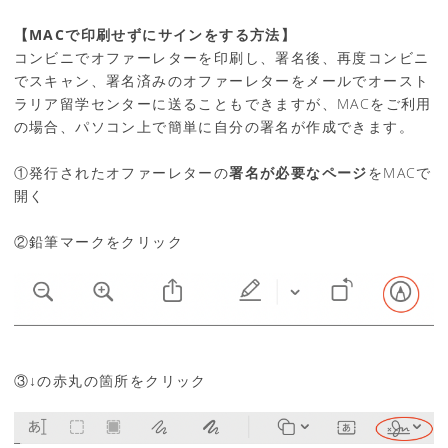
【MACで印刷せずにサインをする方法】
コンビニでオファーレターを印刷し、署名後、再度コンビニ
でスキャン、署名済みのオファーレターをメールでオースト
ラリア留学センターに送ることもできますが、MACをご利用
の場合、パソコン上で簡単に自分の署名が作成できます。
①発行されたオファーレターの
署名が必要なページ
をMACで
開く
②鉛筆マークをクリック
③↓の赤丸の箇所をクリック