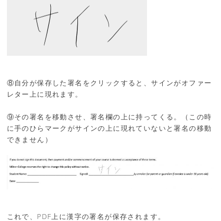
⑧自分が保存した署名をクリックすると、サインがオファー
レター上に現れます。
⑨その署名を移動させ、署名欄の上に持ってくる。（この時
に手のひらマークがサインの上に現れていないと署名の移動
できません）
これで、PDF上に漢字の署名が保存されます。