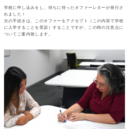
学校に申し込みをし、待ちに待ったオファーレターが発行さ
れました！
次の手続きは、このオファーをアクセプト（この内容で学校
に入学することを受諾）することですが、この時の注意点に
ついてご案内致します。