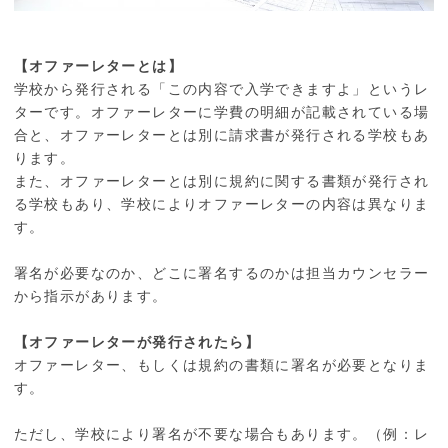
【オファーレターとは】
学校から発行される「この内容で入学できますよ」というレ
ターです。オファーレターに学費の明細が記載されている場
合と、オファーレターとは別に請求書が発行される学校もあ
ります。
また、オファーレターとは別に規約に関する書類が発行され
る学校もあり、学校によりオファーレターの内容は異なりま
す。
署名が必要なのか、どこに署名するのかは担当カウンセラー
から指示があります。
【オファーレターが発行されたら】
オファーレター、もしくは規約の書類に署名が必要となりま
す。
ただし、学校により署名が不要な場合もあります。（例：レ