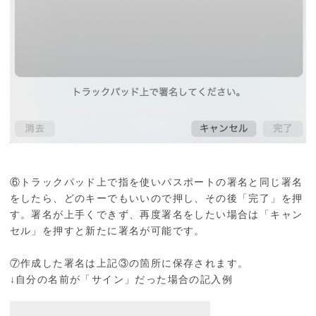
⑥トラックパッド上で指を使いパスポートの署名と同じ署名
をしたら、どのキーでもいいので押し、その後「完了」を押
す。署名が上手くできず、再度署名をしたい場合は「キャン
セル」を押すと新たに署名が可能です。
⑦作成した署名は上記③の箇所に保存されます。
↓自分の名前が「サイン」だった場合の記入例