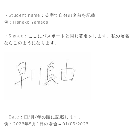
・Student name：英字で自分の名前を記載
例：Hanako Yamada
・Signed：ここにパスポートと同じ署名をします。私の署名
ならこのようになります。
・Date：日/月/年の順に記載します。
例：2023年5月1日の場合→01/05/2023