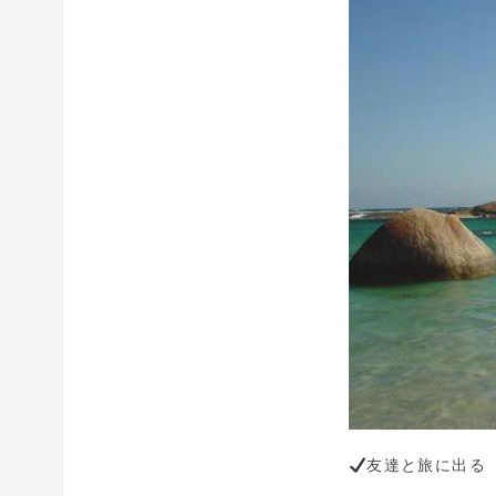
友達と旅に出る