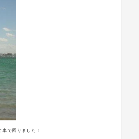
て車で回りました！