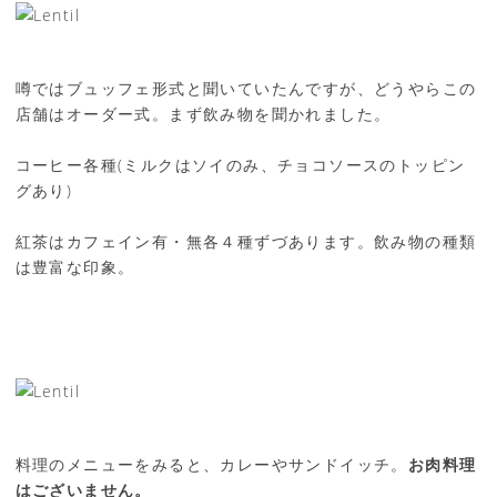
噂ではブュッフェ形式と聞いていたんですが、どうやらこの
店舗はオーダー式。まず飲み物を聞かれました。
コーヒー各種(ミルクはソイのみ、チョコソースのトッピン
グあり)
紅茶はカフェイン有・無各４種ずづあります。飲み物の種類
は豊富な印象。
料理のメニューをみると、カレーやサンドイッチ。
お肉料理
はございません。