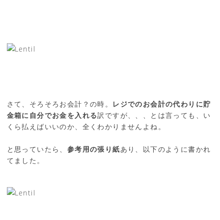
さて、そろそろお会計？の時。
レジでのお会計の代わりに貯
金箱に自分でお金を入れる
訳ですが、、、とは言っても、い
くら払えばいいのか、全くわかりませんよね。
と思っていたら、
参考用の張り紙
あり、以下のように書かれ
てました。