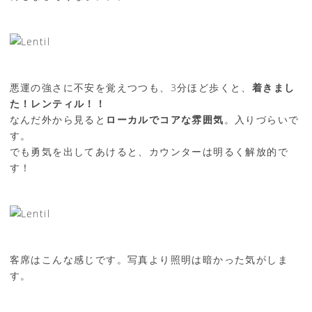
悪運の強さに不安を覚えつつも、3分ほど歩くと、
着きまし
た！レンティル！！
なんだ外から見ると
ローカルでコアな雰囲気
。入りづらいで
す。
でも勇気を出してあけると、カウンターは明るく解放的で
す！
客席はこんな感じです。写真より照明は暗かった気がしま
す。