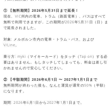
① 【無料期間】2026年5月31日まで延長！
現在、VIC州内の電車、トラム（路面電車）、バスはすべて
無料で利用できますが、この期間が2026年5月31日（日）ま
で延長されました。
対象: メルボルン市内の電車・トラム・バス、および
V/Line。
乗り方: myki（マイキーカード）をタッチ（Tap on）する必
要はありません。もしタッチしてしまっても、料金は差し引
かれませんので安心してください。
② 【半額期間】2026年6月1日 〜 2027年1月1日まで
無料期間が終わった後も、なんと運賃が通常の50%（半額）
になります。
期間: 2026年6月1日から2027年1月1日まで。