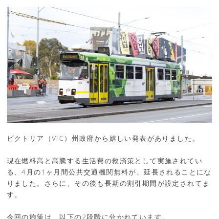
ビクトリア（VIC）州政府から嬉しい発表がありました。
現在燃料高と高騰する生活費の救済策として実施されてい
る、4月の1ヶ月間公共交通機関無料が、延長されることにな
りました。さらに、その後も長期の割引期間が設定されてま
す。
今回の施策は、以下の2段階に分かれています。