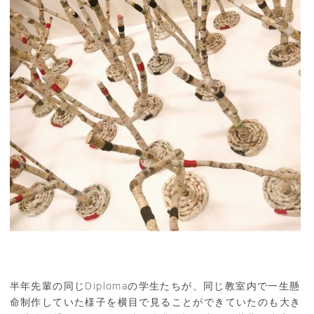
半年先輩の同じDiplomaの学生たちが、同じ教室内で一生懸
命制作していた様子を横目で見ることができていたのも大き