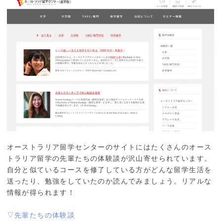
オーストラリア留学センターのサイトにはたくさんのオース
トラリア留学の先輩たちの体験談が沢山寄せられています。
自分と似ているコースを修了している方がどんな留学生活を
送ったり、勉強をしていたのか読んでみましょう。リアルな
情報が得られます！
▽先輩たちの体験談