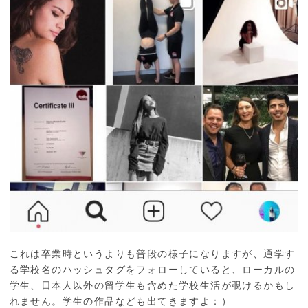
これは卒業時というよりも普段の様子になりますが、通学す
る学校名のハッシュタグをフォローしていると、ローカルの
学生、日本人以外の留学生も含めた学校生活が覗けるかもし
れません。学生の作品なども出てきますよ：）