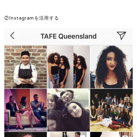
②Instagramを活用する