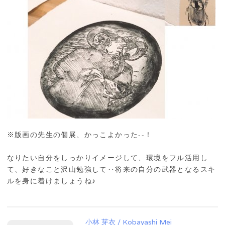
※版画の先生の個展、かっこよかった--！
なりたい自分をしっかりイメージして、環境をフル活用し
て、好きなこと沢山勉強して‥将来の自分の武器となるスキ
ルを身に着けましょうね♪
小林 芽衣 / Kobayashi Mei