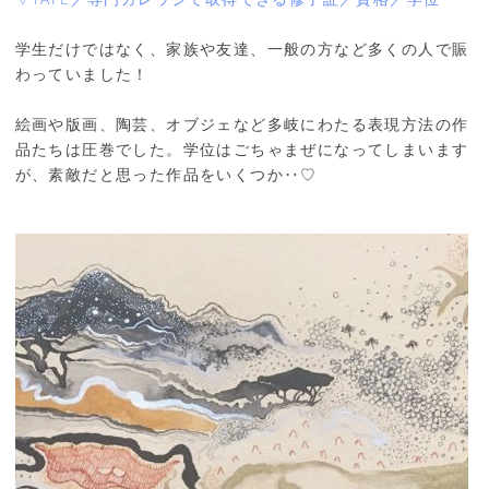
学生だけではなく、家族や友達、一般の方など多くの人で賑
わっていました！
絵画や版画、陶芸、オブジェなど多岐にわたる表現方法の作
品たちは圧巻でした。学位はごちゃまぜになってしまいます
が、素敵だと思った作品をいくつか‥♡