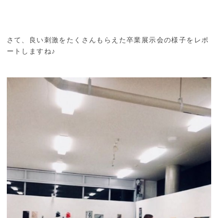
さて、良い刺激をたくさんもらえた卒業展示会の様子をレポ
ートしますね♪