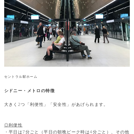
セントラル駅ホーム
シドニー・メトロの特徴
大きく2つ「利便性」「安全性」があげられます。
◎利便性
・平日は7分ごと（平日の朝晩ピーク時は4分ごと）、その他