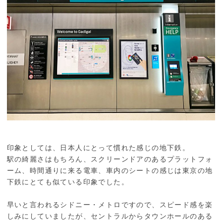
印象としては、日本人にとって慣れた感じの地下鉄。
駅の綺麗さはもちろん、スクリーンドアのあるプラットフォ
ーム、時間通りに来る電車、車内のシートの感じは東京の地
下鉄にとても似ている印象でした。
早いと言われるシドニー・メトロですので、スピード感を楽
しみにしていましたが、セントラルからタウンホールのある