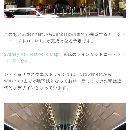
このあとSydenhamからBankstownまでが完成すると「シド
ニー・メトロ M1」が完成となる予定です。
Sydney Rail Network Map
：青緑のラインがシドニー・メト
ロ M1です。
シティ＆サウスウエストラインでは、Crowsnestから
Waterlooまでが地下鉄となっており、新しくできた駅は近
代的なデザインとなっています。