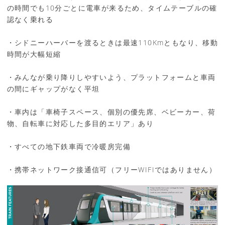
の時間でも10分ごとに電車が来るため、タイムテーブルの確
認なく乗れる
・シドニーハーバーを渡るときは最速110Kmともなり、移動
時間が大幅短縮
・みんなが乗り降りしやすいよう、プラットフォームと車両
の間にギャップがなく平坦
・車内は「車椅子スペース、個別の優先席、ベビーカー、荷
物、自転車に対応した多目的エリア」あり
・すべての地下鉄車両で冷暖房完備
・携帯ネットワーク接通信可（フリーWIFIではありません）