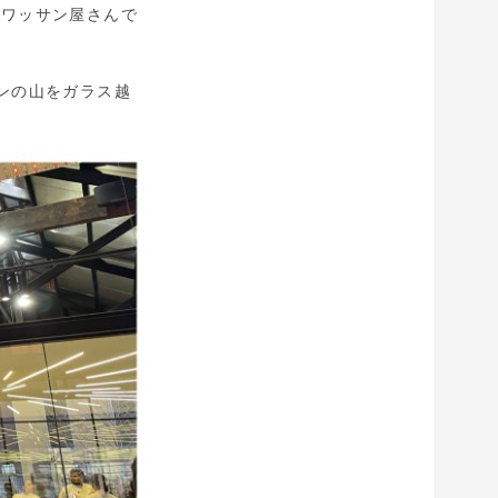
ロワッサン屋さんで
ンの山をガラス越