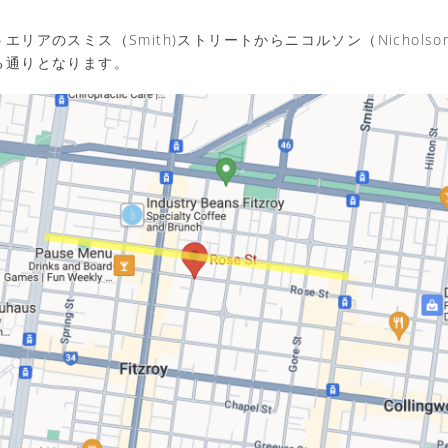
エリアのスミス（Smith)ストリートからニコルソン（Nichols
る通りとなります。