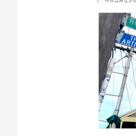
で、今日はみなさ