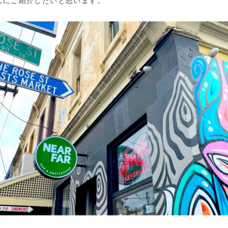
んにご紹介したいと思います。