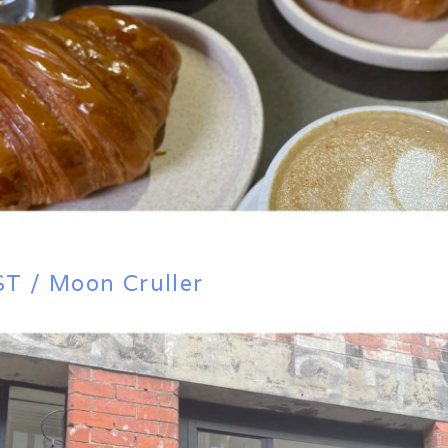
T / Moon Cruller