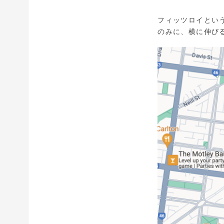
フィッツロイという
のみに、横に伸び