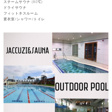
スチームサウナ (80℃)
ドライサウナ
フィットネスルーム
更衣室/シャワー/トイレ