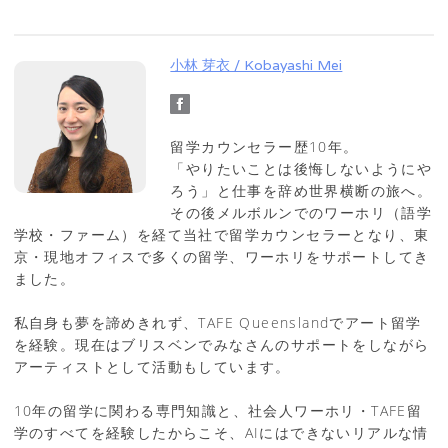
小林 芽衣 / Kobayashi Mei
留学カウンセラー歴10年。
「やりたいことは後悔しないようにや
ろう」と仕事を辞め世界横断の旅へ。
その後メルボルンでのワーホリ（語学
学校・ファーム）を経て当社で留学カウンセラーとなり、東
京・現地オフィスで多くの留学、ワーホリをサポートしてき
ました。
私自身も夢を諦めきれず、TAFE Queenslandでアート留学
を経験。現在はブリスベンでみなさんのサポートをしながら
アーティストとして活動もしています。
10年の留学に関わる専門知識と、社会人ワーホリ・TAFE留
学のすべてを経験したからこそ、AIにはできないリアルな情