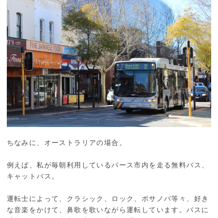
ちなみに、オーストラリアの場合。
例えば、私が毎朝利用しているパース市内を走る無料バス、
キャットバス。
運転士によって、クラシック、ロック、ボサノバ等々、好き
な音楽をかけて、鼻歌を歌いながら運転しています。バスに