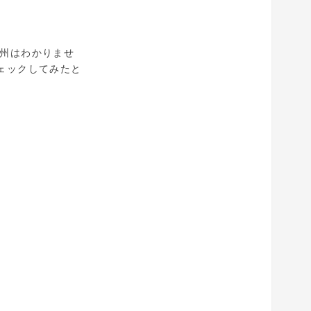
の州はわかりませ
ェックしてみたと