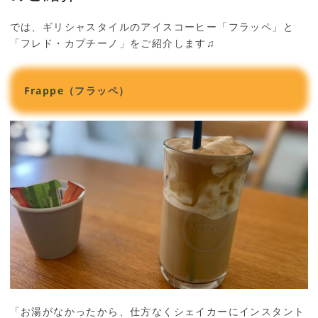
では、ギリシャスタイルのアイスコーヒー「フラッペ」と
「フレド・カプチーノ」をご紹介します♫
Frappe（フラッペ）
「お湯がなかったから、仕方なくシェイカーにインスタント