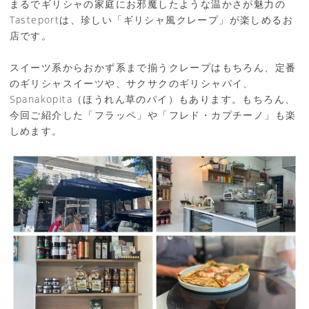
まるでギリシャの家庭にお邪魔したような温かさが魅力の
Tasteportは、珍しい「ギリシャ風クレープ」が楽しめるお
店です。
スイーツ系からおかず系まで揃うクレープはもちろん、定番
のギリシャスイーツや、サクサクのギリシャパイ、
Spanakopita（ほうれん草のパイ）もあります。もちろん、
今回ご紹介した「フラッペ」や「フレド・カプチーノ」も楽
しめます。