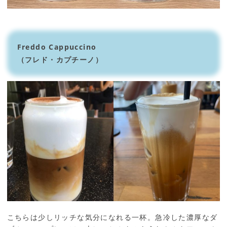
Freddo Cappuccino
（フレド・カプチーノ）
こちらは少しリッチな気分になれる一杯。急冷した濃厚なダ