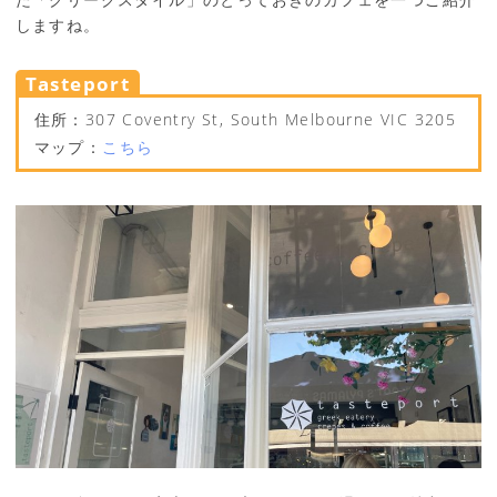
しますね。
Tasteport
住所：307 Coventry St, South Melbourne VIC 3205
マップ：
こちら