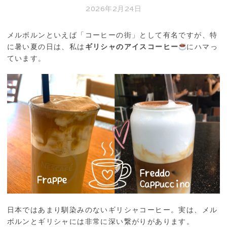
2026年2月24日
メルボルンといえば「コーヒーの街」として有名ですが、特
に暑い夏の日は、私は
ギリシャのアイスコーヒー
にハマっ
ています。
日本ではあまり馴染みのないギリシャコーヒー。実は、メル
ボルンとギリシャには非常に深い繋がりがあります。