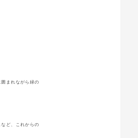
に囲まれながら緑の
ェなど、これからの