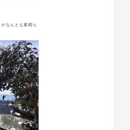
トがなんとも素晴ら