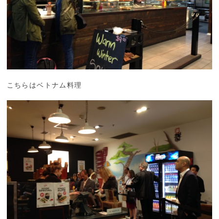
こちらはベトナム料理