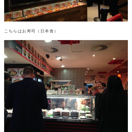
こちらはお寿司（日本食）