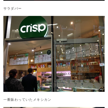
サラダバー
一番賑わっていたメキシカン