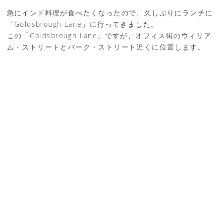
急にインド料理が食べたくなったので、久しぶりにランチに
「Goldsbrough Lane」に行ってきました。
この「Goldsbrough Lane」ですが、オフィス街のウィリア
ム・ストリートとバーク・ストリート近くに位置します。