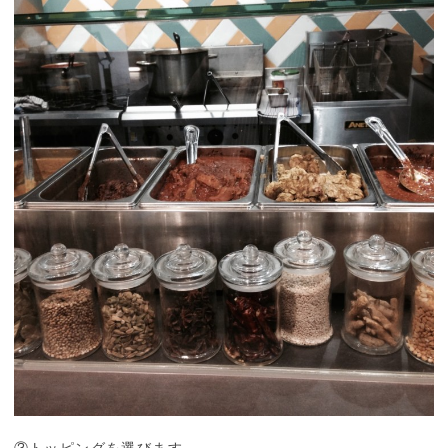
③トッピングを選びます