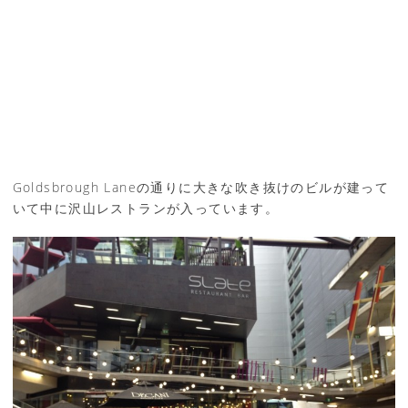
Goldsbrough Laneの通りに大きな吹き抜けのビルが建って
いて中に沢山レストランが入っています。