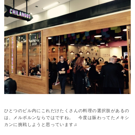
ひとつのビル内にこれだけたくさんの料理の選択肢があるの
は、メルボルンならではですね。 今度は賑わってたメキシ
カンに挑戦しようと思っています♫