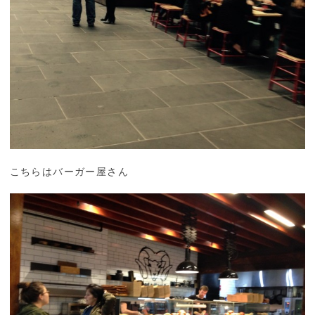
こちらはバーガー屋さん