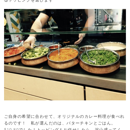
ご自身の希望に合わせて、オリジナルのカレー料理が食べれ
るのです！ 私が選んだのは、バターチキンとごはん。
$10.80でした！トッピングもお任せしたら、沢山盛ってく