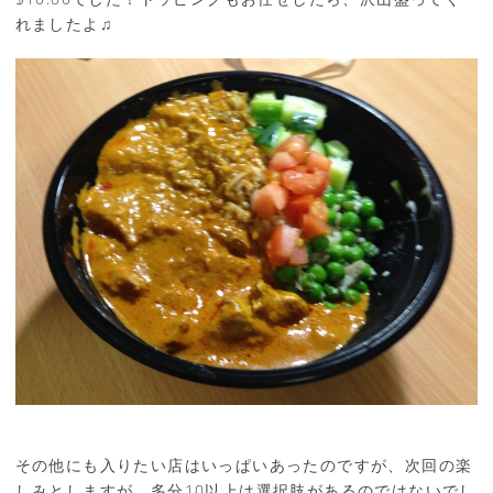
れましたよ♫
その他にも入りたい店はいっぱいあったのですが、次回の楽
しみとしますが、多分10以上は選択肢があるのではないでし