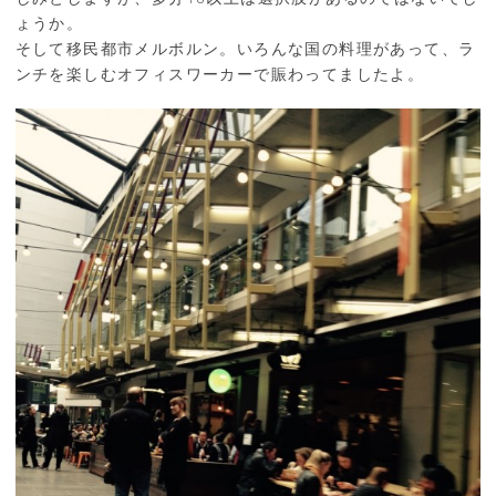
ょうか。
そして移民都市メルボルン。いろんな国の料理があって、ラ
ンチを楽しむオフィスワーカーで賑わってましたよ。