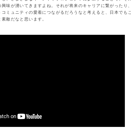
の興味が湧いてきますよね。それが将来のキャリアに繋がったり
うコミュニティの愛着につながるだろうなと考えると、日本でも
と素敵だなと思います。