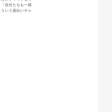
、「自分たちも一緒
こういう面白いチャ