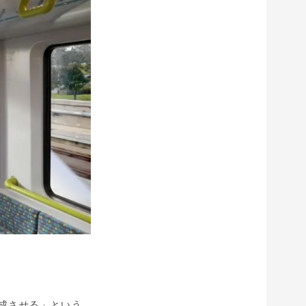
完成させる」という