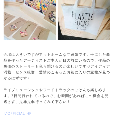
会場は大きいですがアットホームな雰囲気です。手にした商
品を作ったアーティストご本人が目の前にいるので、作品の
裏側のストーリーも色々聞けるのが楽しいです♡アイディア
満載・センス抜群・愛情のこもったお気に入りの宝物が見つ
かるはずです♪
ライブミュージックやフードトラックのごはんも楽しめま
す。3日間行われているので、お時間があればこの機会を見
逃さず、是非是非行ってみて下さい！
▽OFFICIAL HP