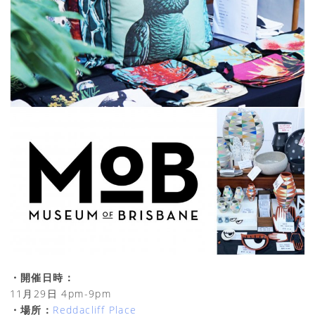
・開催日時：
11月29日 4pm-9pm
・場所：
Reddacliff Place