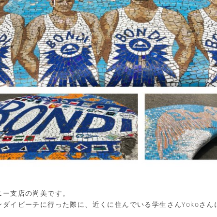
ニー支店の尚美です。
ンダイビーチに行った際に、近くに住んでいる学生さんYokoさん