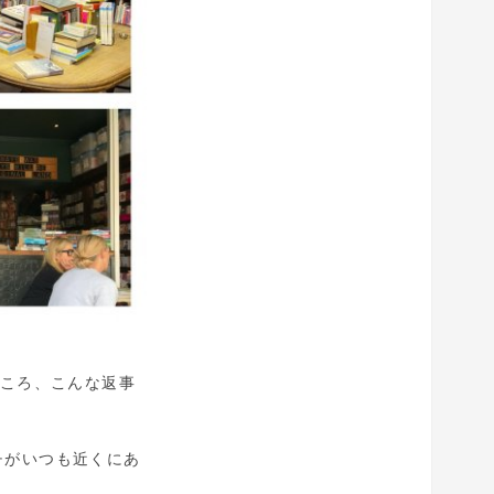
たところ、こんな返事
チがいつも近くにあ