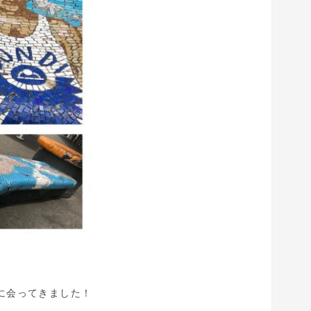
に会ってきました！