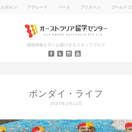
メルボルン
アデレード
パース
ブリスベン
ゴールドコ
現地情報を日々お届けするスタッフブログ
ボンダイ・ライフ
2021年2月12日