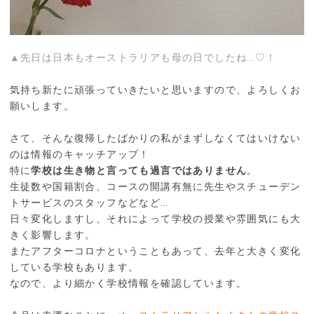
▲先日は日本もオーストラリアも母の日でしたね…♡！
気持ち新たに頑張っていきたいと思いますので、よろしくお
願いします。
さて、そんな復帰したばかりの私がまずしなくてはいけない
のは情報のキャッチアップ！
特に
学校は生き物と言っても過言ではありません
。
生徒数や国籍割合、コースの開講有無に先生やスチューデン
トサービスのスタッフなどなど…
日々変化しますし、それによって学校の授業や雰囲気にも大
きく影響します。
またアフターコロナということもあって、去年と大きく変化
している学校もあります。
なので、より細かく学校情報を確認しています。