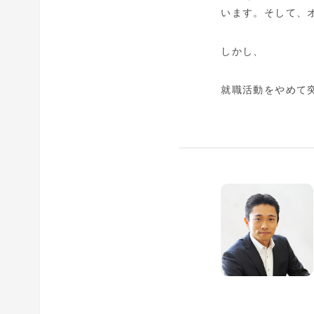
います。そして、
しかし、
就職活動をやめて