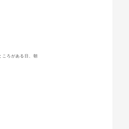
ところがある日、朝