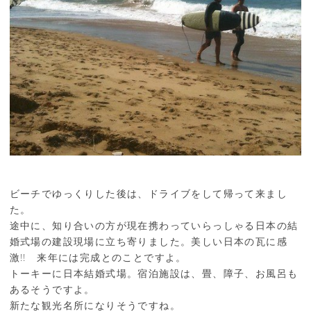
ビーチでゆっくりした後は、ドライブをして帰って来まし
た。
途中に、知り合いの方が現在携わっていらっしゃる日本の結
婚式場の建設現場に立ち寄りました。美しい日本の瓦に感
激!! 来年には完成とのことですよ。
トーキーに日本結婚式場。宿泊施設は、畳、障子、お風呂も
あるそうですよ。
新たな観光名所になりそうですね。