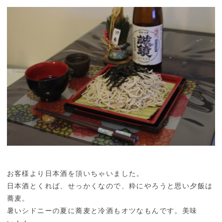
お客様より日本酒を頂いちゃいました。
日本酒とくれば、せっかくなので、粋にやろうと思い夕飯は
蕎麦。
暑いシドニーの夏に蕎麦と冷酒もオツなもんです。美味