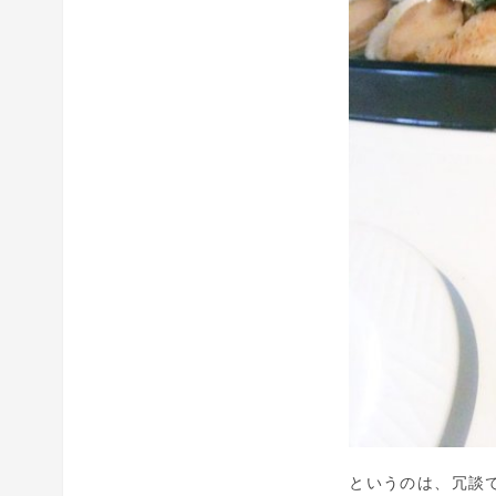
というのは、冗談