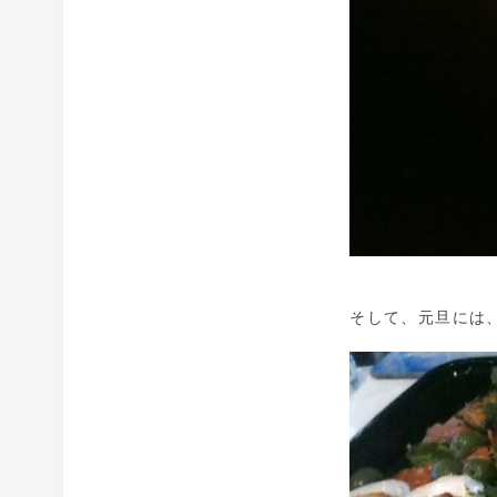
そして、元旦には