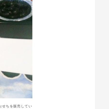
おせちを販売してい