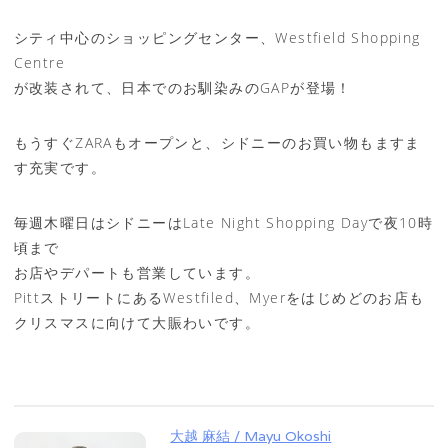
シティ中心のショッピングセンター、Westfield Shopping
Centre
が改装されて、日本でのお馴染みのGAPが登場！
もうすぐZARAもオープンと、シドニーのお買い物もますま
す充実です。
毎週木曜日はシドニーはLate Night Shopping Dayで夜10時
頃まで
お店やデパートも営業しています。
PittストリートにあるWestfiled、Myerをはじめどのお店も
クリスマスに向けて大賑わいです。
大越 麻結 / Mayu Okoshi